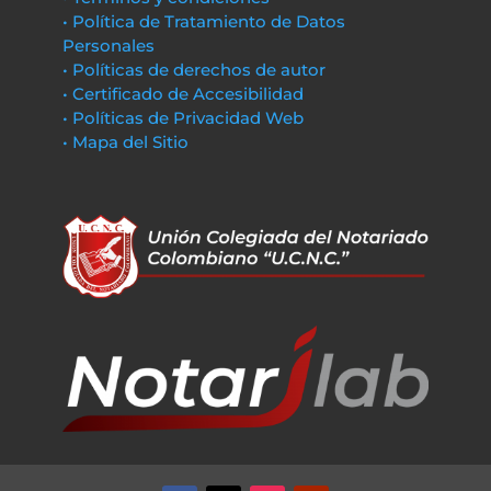
• Política de Tratamiento de Datos
Personales
• Políticas de derechos de autor
• Certificado de Accesibilidad
• Políticas de Privacidad Web
• Mapa del Sitio