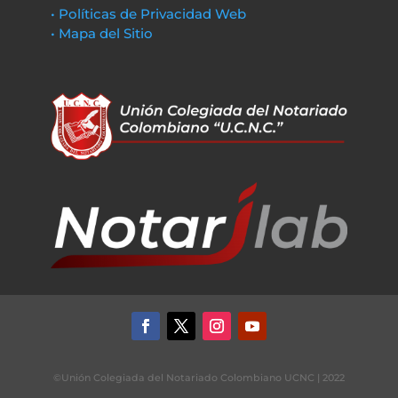
• Políticas de Privacidad Web
• Mapa del Sitio
©Unión Colegiada del Notariado Colombiano UCNC | 2022