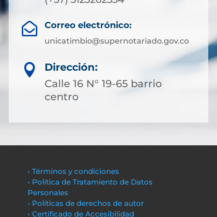
Correo electrónico:

unicatimbio@supernotariado.gov.co
Dirección:

Calle 16 N° 19-65 barrio
centro
• Términos y condiciones
• Política de Tratamiento de Datos
Personales
• Políticas de derechos de autor
• Certificado de Accesibilidad