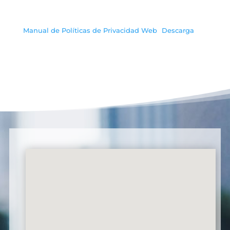
Manual de Políticas de Privacidad Web
Descarga