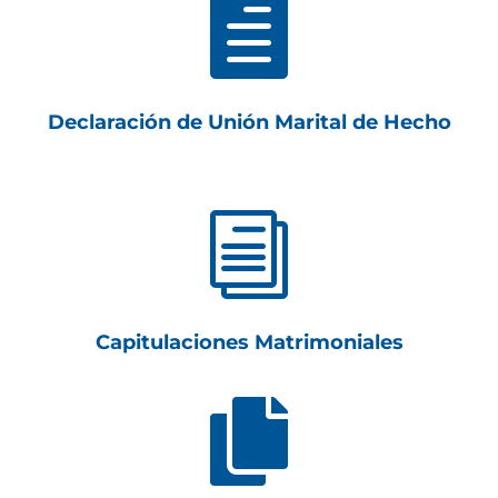

Declaración de Unión Marital de Hecho
i
Capitulaciones Matrimoniales
