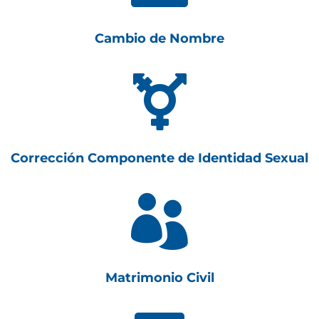
Cambio de Nombre

Corrección Componente de Identidad Sexual

Matrimonio Civil