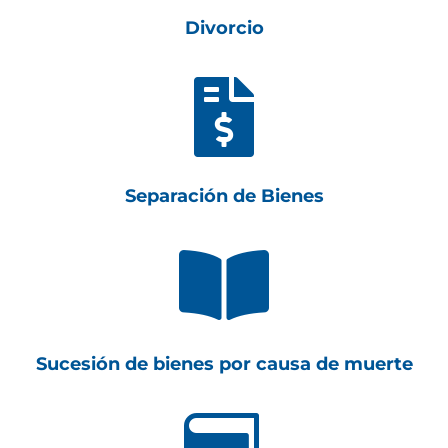
Divorcio

Separación de Bienes

Sucesión de bienes por causa de muerte