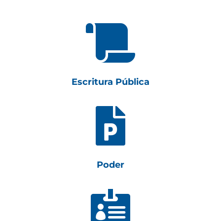

Escritura Pública

Poder
