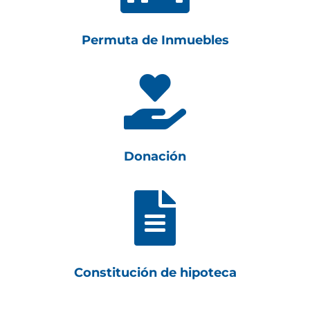
Permuta de Inmuebles

Donación

Constitución de hipoteca