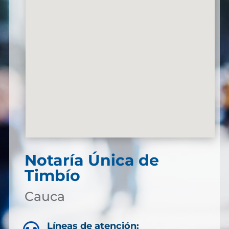
Notaría Única de
Timbío
Cauca
Líneas de atención: