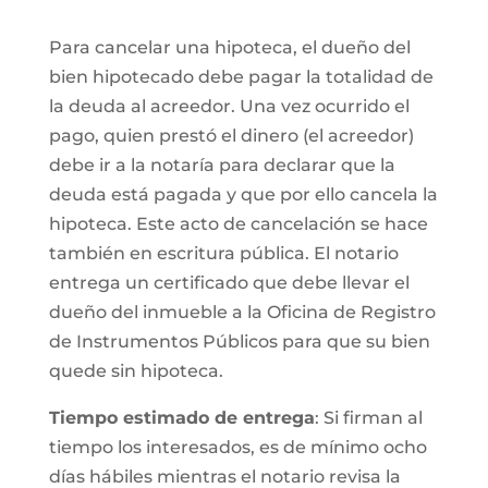
Para cancelar una hipoteca, el dueño del
bien hipotecado debe pagar la totalidad de
la deuda al acreedor. Una vez ocurrido el
pago, quien prestó el dinero (el acreedor)
debe ir a la notaría para declarar que la
deuda está pagada y que por ello cancela la
hipoteca. Este acto de cancelación se hace
también en escritura pública. El notario
entrega un certificado que debe llevar el
dueño del inmueble a la Oficina de Registro
de Instrumentos Públicos para que su bien
quede sin hipoteca.
Tiempo estimado de entrega
: Si firman al
tiempo los interesados, es de mínimo ocho
días hábiles mientras el notario revisa la