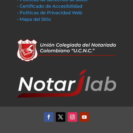
• Certificado de Accesibilidad
• Políticas de Privacidad Web
• Mapa del Sitio