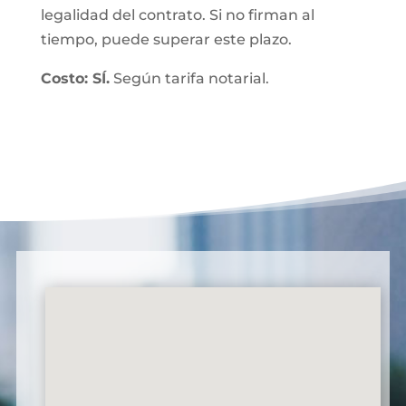
legalidad del contrato. Si no firman al
tiempo, puede superar este plazo.
Costo: SÍ.
Según tarifa notarial.