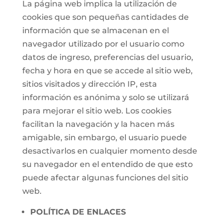
La página web implica la utilización de
cookies que son pequeñas cantidades de
información que se almacenan en el
navegador utilizado por el usuario como
datos de ingreso, preferencias del usuario,
fecha y hora en que se accede al sitio web,
sitios visitados y dirección IP, esta
información es anónima y solo se utilizará
para mejorar el sitio web. Los cookies
facilitan la navegación y la hacen más
amigable, sin embargo, el usuario puede
desactivarlos en cualquier momento desde
su navegador en el entendido de que esto
puede afectar algunas funciones del sitio
web.
POLÍTICA DE ENLACES