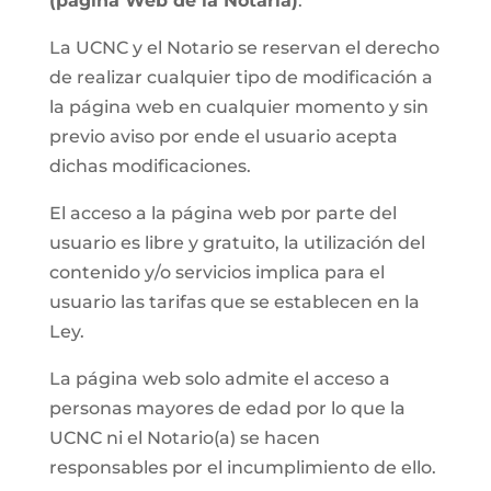
(página Web de la Notaria)
.
La UCNC y el Notario se reservan el derecho
de realizar cualquier tipo de modificación a
la página web en cualquier momento y sin
previo aviso por ende el usuario acepta
dichas modificaciones.
El acceso a la página web por parte del
usuario es libre y gratuito, la utilización del
contenido y/o servicios implica para el
usuario las tarifas que se establecen en la
Ley.
La página web solo admite el acceso a
personas mayores de edad por lo que la
UCNC ni el Notario(a) se hacen
responsables por el incumplimiento de ello.