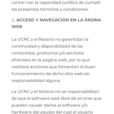
contar con la capacidad jurídica de cumplir
los presentes términos y condiciones.
ACCESO Y NAVEGACIÓN EN LA PÁGINA
WEB
La UCNC y el Notario no garantizan la
continuidad y disponibilidad de los
contenidos, productos y/o servicios
ofrecidos en la página web, por lo que
realizará acciones que fomenten el buen
funcionamiento de dicho sitio web sin
responsabilidad alguna.
La UCNC y el Notario no se responsabilizan
de que el software esté libre de errores que
puedan causar daños al software y/o
hardware del equipo del cual el usuario