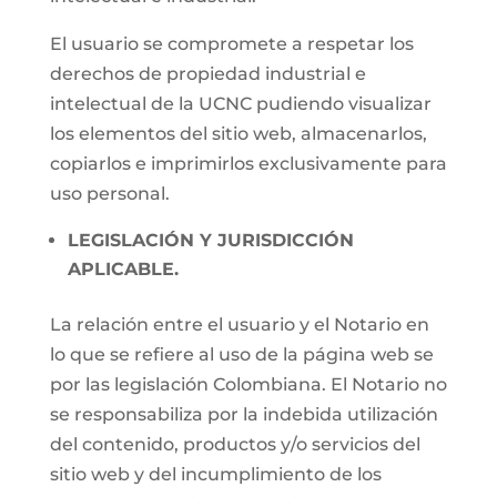
El usuario se compromete a respetar los
derechos de propiedad industrial e
intelectual de la UCNC pudiendo visualizar
los elementos del sitio web, almacenarlos,
copiarlos e imprimirlos exclusivamente para
uso personal.
LEGISLACIÓN Y JURISDICCIÓN
APLICABLE.
La relación entre el usuario y el Notario en
lo que se refiere al uso de la página web se
por las legislación Colombiana. El Notario no
se responsabiliza por la indebida utilización
del contenido, productos y/o servicios del
sitio web y del incumplimiento de los