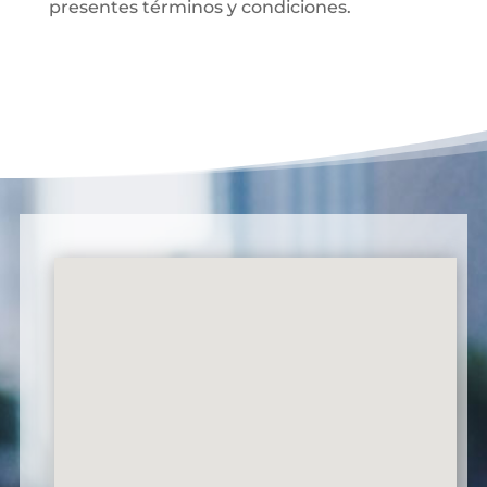
presentes términos y condiciones.