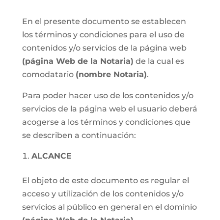
En el presente documento se establecen
los términos y condiciones para el uso de
contenidos y/o servicios de la página web
(página Web de la Notaria)
de la cual es
comodatario
(nombre Notaria)
.
Para poder hacer uso de los contenidos y/o
servicios de la página web el usuario deberá
acogerse a los términos y condiciones que
se describen a continuación:
ALCANCE
El objeto de este documento es regular el
acceso y utilización de los contenidos y/o
servicios al público en general en el dominio