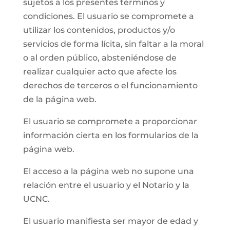
sujetos a los presentes términos y
condiciones. El usuario se compromete a
utilizar los contenidos, productos y/o
servicios de forma lícita, sin faltar a la moral
o al orden público, absteniéndose de
realizar cualquier acto que afecte los
derechos de terceros o el funcionamiento
de la página web.
El usuario se compromete a proporcionar
información cierta en los formularios de la
página web.
El acceso a la página web no supone una
relación entre el usuario y el Notario y la
UCNC.
El usuario manifiesta ser mayor de edad y