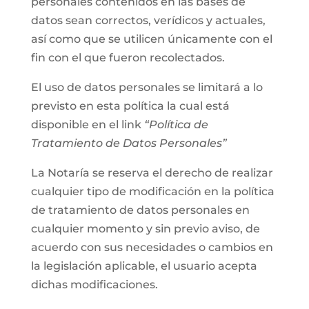
personales contenidos en las bases de
datos sean correctos, verídicos y actuales,
así como que se utilicen únicamente con el
fin con el que fueron recolectados.
El uso de datos personales se limitará a lo
previsto en esta política la cual está
disponible en el link
“Política de
Tratamiento de Datos Personales”
La Notaría se reserva el derecho de realizar
cualquier tipo de modificación en la política
de tratamiento de datos personales en
cualquier momento y sin previo aviso, de
acuerdo con sus necesidades o cambios en
la legislación aplicable, el usuario acepta
dichas modificaciones.