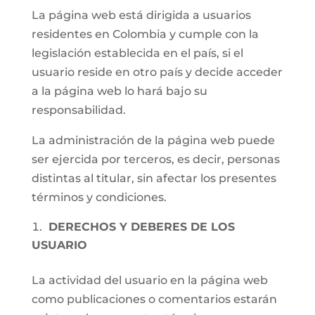
La página web está dirigida a usuarios
residentes en Colombia y cumple con la
legislación establecida en el país, si el
usuario reside en otro país y decide acceder
a la página web lo hará bajo su
responsabilidad.
La administración de la página web puede
ser ejercida por terceros, es decir, personas
distintas al titular, sin afectar los presentes
términos y condiciones.
DERECHOS Y DEBERES DE LOS
USUARIO
La actividad del usuario en la página web
como publicaciones o comentarios estarán