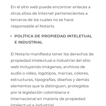
En el sitio web puede encontrar enlaces a
otros sitios de internet pertenecientes a
terceros de los cuales no se hace
responsable el Notario.
POLÍTICA DE PROPIEDAD INTELETUAL
E INDUSTRIAL
El Notario manifiesta tener los derechos de
propiedad intelectual e industrial del sitio
web incluyendo imágenes, archivos de
audio o video, logotipos, marcas, colores,
estructuras, tipografías, diseños y demás
elementos que la distinguen, protegidos
por la legislación colombiana e
internacional en materia de propiedad
intelectual e industrial.