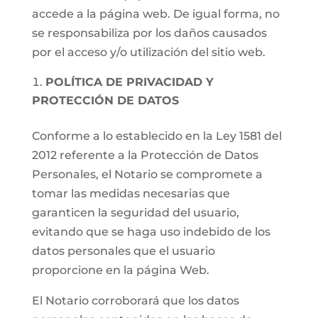
accede a la página web. De igual forma, no
se responsabiliza por los daños causados
por el acceso y/o utilización del sitio web.
POLÍTICA DE PRIVACIDAD Y
PROTECCIÓN DE DATOS
Conforme a lo establecido en la Ley 1581 del
2012 referente a la Protección de Datos
Personales, el Notario se compromete a
tomar las medidas necesarias que
garanticen la seguridad del usuario,
evitando que se haga uso indebido de los
datos personales que el usuario
proporcione en la página Web.
El Notario corroborará que los datos