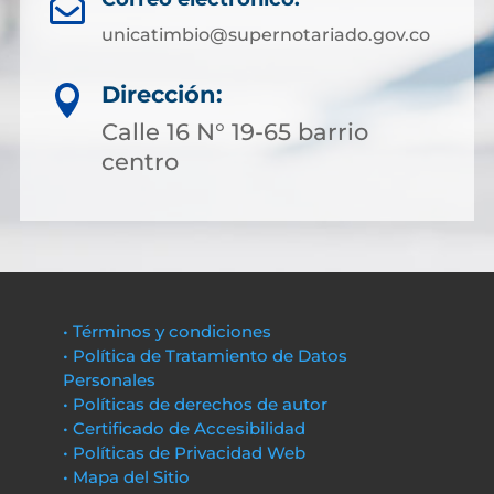

unicatimbio@supernotariado.gov.co
Dirección:

Calle 16 N° 19-65 barrio
centro
• Términos y condiciones
• Política de Tratamiento de Datos
Personales
• Políticas de derechos de autor
• Certificado de Accesibilidad
• Políticas de Privacidad Web
• Mapa del Sitio