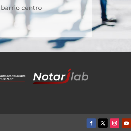
 barrio centro