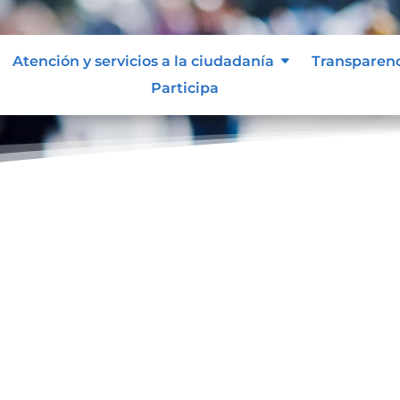
Atención y servicios a la ciudadanía
Transparen
Participa