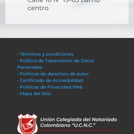
centro
• Términos y condiciones
• Política de Tratamiento de Datos
Personales
• Políticas de derechos de autor
• Certificado de Accesibilidad
• Políticas de Privacidad Web
• Mapa del Sitio