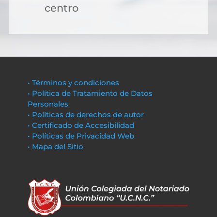
centro
• Términos y condiciones
• Política de Tratamiento de Datos
Personales
• Políticas de derechos de autor
• Certificado de Accesibilidad
• Políticas de Privacidad Web
• Mapa del Sitio