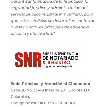
garantizar la guarda de la fe pública, la
seguridad jurídica y administración del
servicio público registral inmobiliario, para
que estos servicios se desarrollen conforme
a la ley y bajo los principios de eficiencia,
eficacia y efectividad.”
Sede Principal y Atención al Ciudadano
Calle 26 No. 13-49 Interior 201, Bogotá D.C.
Colombia.
Código postal : # 110311 – 110311000