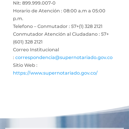
Nit: 899.999.007-0
Horario de Atención : 08:00 a.m a 05:00
p.m.
Telefono – Conmutador : 57+(1) 328 2121
Conmutador Atención al Ciudadano : 57+
(601) 328 2121
Correo Institucional
:
correspondencia@supernotariado.gov.co
Sitio Web :
https://www.supernotariado.gov.co/