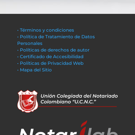
• Términos y condiciones
• Política de Tratamiento de Datos
Personales
• Políticas de derechos de autor
• Certificado de Accesibilidad
• Políticas de Privacidad Web
• Mapa del Sitio