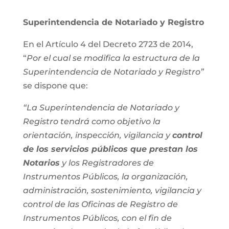
Superintendencia de Notariado y Registro
En el Artículo 4 del Decreto 2723 de 2014,
“
Por el cual se modifica la estructura de la
Superintendencia de Notariado y Registro”
se dispone que:
“La Superintendencia de Notariado y
Registro tendrá como objetivo la
orientación, inspección, vigilancia y
control
de los servicios públicos que prestan los
Notarios
y los Registradores de
Instrumentos Públicos, la organización,
administración, sostenimiento, vigilancia y
control de las Oficinas de Registro de
Instrumentos Públicos, con el fin de