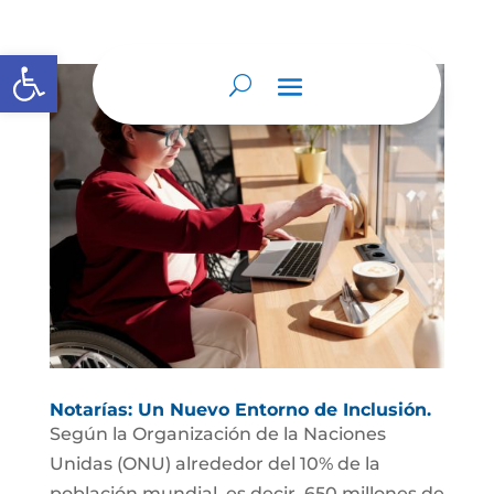
Abrir barra de herramientas
Notarías: Un Nuevo Entorno de Inclusión.
Según la Organización de la Naciones
Unidas (ONU) alrededor del 10% de la
población mundial, es decir, 650 millones de