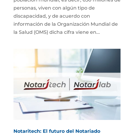
personas, viven con algún tipo de
discapacidad, y de acuerdo con
información de la Organización Mundial de
la Salud (OMS) dicha cifra viene en...
Notaritech: El futuro del Notariado