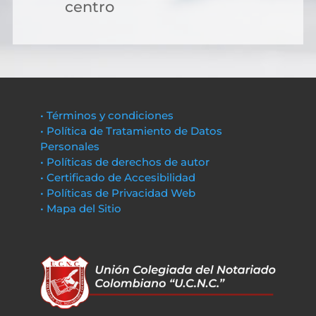
centro
• Términos y condiciones
• Política de Tratamiento de Datos
Personales
• Políticas de derechos de autor
• Certificado de Accesibilidad
• Políticas de Privacidad Web
• Mapa del Sitio