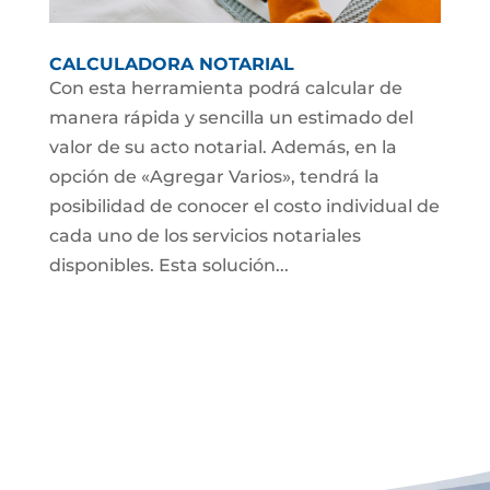
CALCULADORA NOTARIAL
Con esta herramienta podrá calcular de
manera rápida y sencilla un estimado del
valor de su acto notarial. Además, en la
opción de «Agregar Varios», tendrá la
posibilidad de conocer el costo individual de
cada uno de los servicios notariales
disponibles. Esta solución...