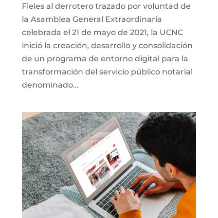
Fieles al derrotero trazado por voluntad de
la Asamblea General Extraordinaria
celebrada el 21 de mayo de 2021, la UCNC
inició la creación, desarrollo y consolidación
de un programa de entorno digital para la
transformación del servicio público notarial
denominado...