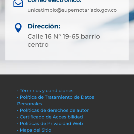
Correo electrónico:

unicatimbio@supernotariado.gov.co
Dirección:

Calle 16 N° 19-65 barrio
centro
• Términos y condiciones
• Política de Tratamiento de Datos
Personales
• Políticas de derechos de autor
• Certificado de Accesibilidad
• Políticas de Privacidad Web
• Mapa del Sitio