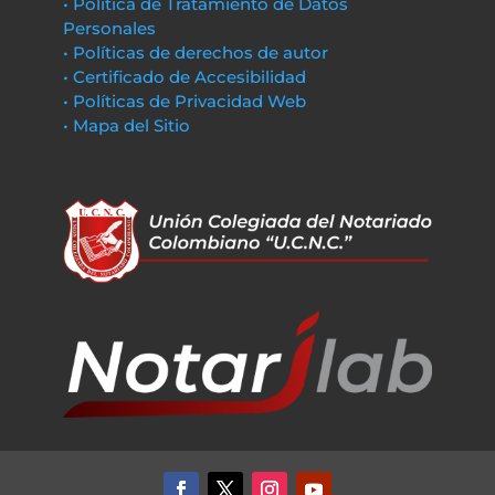
• Política de Tratamiento de Datos
Personales
• Políticas de derechos de autor
• Certificado de Accesibilidad
• Políticas de Privacidad Web
• Mapa del Sitio