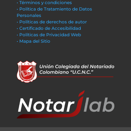
• Términos y condiciones
• Política de Tratamiento de Datos
Personales
• Políticas de derechos de autor
• Certificado de Accesibilidad
• Políticas de Privacidad Web
• Mapa del Sitio