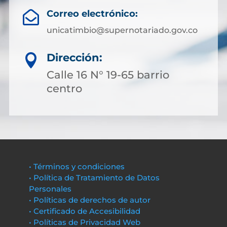
Correo electrónico:

unicatimbio@supernotariado.gov.co
Dirección:

Calle 16 N° 19-65 barrio
centro
• Términos y condiciones
• Política de Tratamiento de Datos
Personales
• Políticas de derechos de autor
• Certificado de Accesibilidad
• Políticas de Privacidad Web