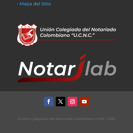
• Mapa del Sitio
©Unión Colegiada del Notariado Colombiano UCNC | 2022