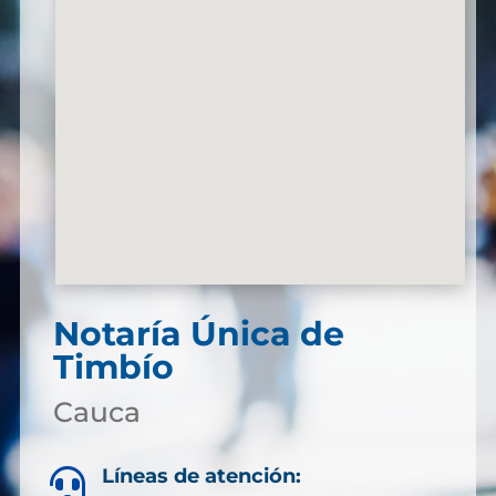
Notaría Única de
Timbío
Cauca
Líneas de atención:
