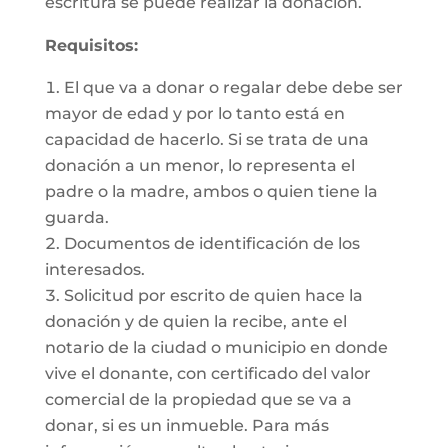
escritura se puede realizar la donación.
Requisitos:
El que va a donar o regalar debe debe ser
mayor de edad y por lo tanto está en
capacidad de hacerlo. Si se trata de una
donación a un menor, lo representa el
padre o la madre, ambos o quien tiene la
guarda.
Documentos de identificación de los
interesados.
Solicitud por escrito de quien hace la
donación y de quien la recibe, ante el
notario de la ciudad o municipio en donde
vive el donante, con certificado del valor
comercial de la propiedad que se va a
donar, si es un inmueble. Para más