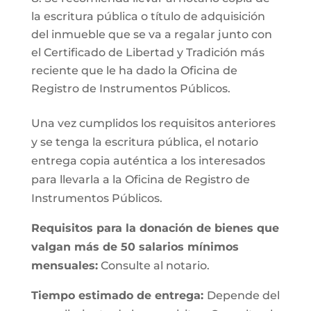
la escritura pública o título de adquisición
del inmueble que se va a regalar junto con
el Certificado de Libertad y Tradición más
reciente que le ha dado la Oficina de
Registro de Instrumentos Públicos.
Una vez cumplidos los requisitos anteriores
y se tenga la escritura pública, el notario
entrega copia auténtica a los interesados
para llevarla a la Oficina de Registro de
Instrumentos Públicos.
Requisitos para la donación de bienes que
valgan más de 50 salarios mínimos
mensuales:
Consulte al notario.
Tiempo estimado de entrega:
Depende del