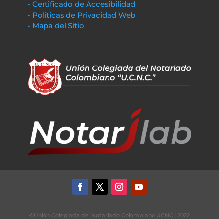
• Certificado de Accesibilidad
• Políticas de Privacidad Web
• Mapa del Sitio
©Unión Colegiada del Notariado Colombiano UCNC | 2022