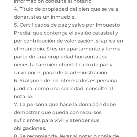
información consulte al notario.
Título de propiedad del bien que se va a
donar, si es un inmueble.
Certificados de paz y salvo por Impuesto
Predial que contenga el avalúo catastral y
por contribución de valorización, si aplica en
el municipio. Si es un apartamento y forma
parte de una propiedad horizontal, se
necesita también el certificado de paz y
salvo por el pago de la administración.
Si alguno de los interesados es persona
jurídica, como una sociedad, consulte al
notario.
La persona que hace la donación debe
demostrar que queda con recursos
suficientes para vivir y atender sus
obligaciones.
Se recomienda llevar al notario copia de