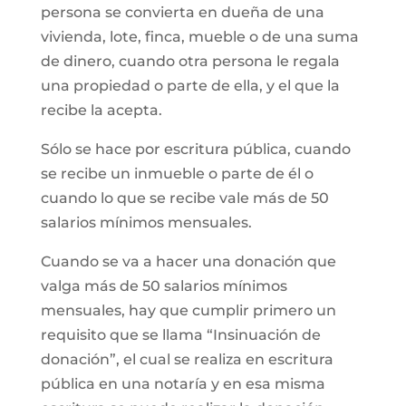
persona se convierta en dueña de una
vivienda, lote, finca, mueble o de una suma
de dinero, cuando otra persona le regala
una propiedad o parte de ella, y el que la
recibe la acepta.
Sólo se hace por escritura pública, cuando
se recibe un inmueble o parte de él o
cuando lo que se recibe vale más de 50
salarios mínimos mensuales.
Cuando se va a hacer una donación que
valga más de 50 salarios mínimos
mensuales, hay que cumplir primero un
requisito que se llama “Insinuación de
donación”, el cual se realiza en escritura
pública en una notaría y en esa misma