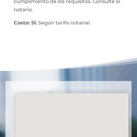
cumplimiento de los requisitos. Consulte al
notario.
Costo: SÍ.
Según tarifa notarial.