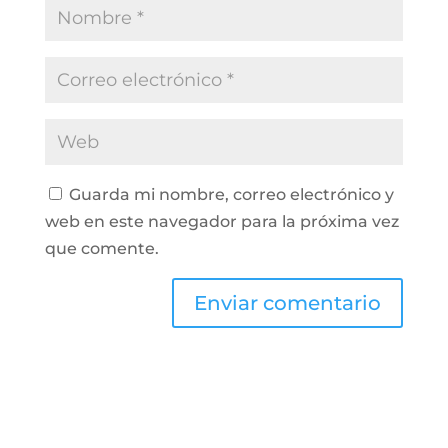
Guarda mi nombre, correo electrónico y
web en este navegador para la próxima vez
que comente.