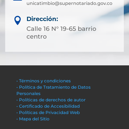
unicatimbio@supernotariado.gov.co
Dirección:

Calle 16 N° 19-65 barrio
centro
• Términos y condiciones
• Política de Tratamiento de Datos
Personales
• Políticas de derechos de autor
• Certificado de Accesibilidad
• Políticas de Privacidad Web
• Mapa del Sitio