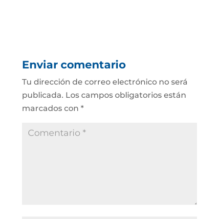
Enviar comentario
Tu dirección de correo electrónico no será
publicada.
Los campos obligatorios están
marcados con
*