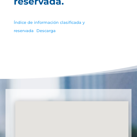
reservada.
Índice de información clasificada y
reservada
Descarga