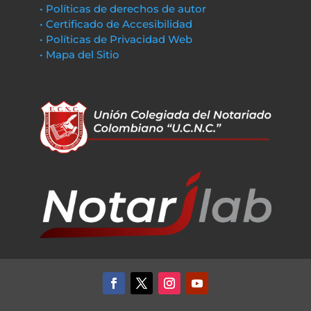
• Políticas de derechos de autor
• Certificado de Accesibilidad
• Políticas de Privacidad Web
• Mapa del Sitio