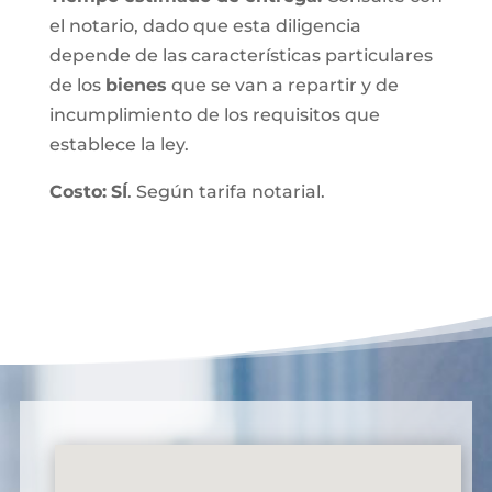
el notario, dado que esta diligencia
depende de las características particulares
de los
bienes
que se van a repartir y de
incumplimiento de los requisitos que
establece la ley.
Costo:
SÍ
. Según tarifa notarial.