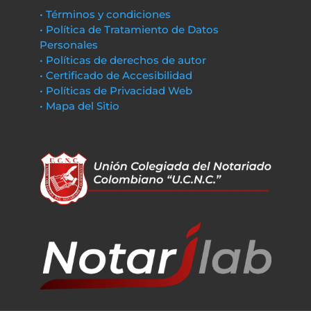
• Términos y condiciones
• Política de Tratamiento de Datos
Personales
• Políticas de derechos de autor
• Certificado de Accesibilidad
• Políticas de Privacidad Web
• Mapa del Sitio