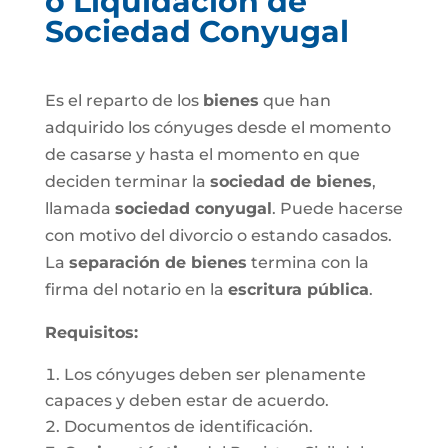
o Liquidación de
Sociedad Conyugal
Es el reparto de los
bienes
que han
adquirido los cónyuges desde el momento
de casarse y hasta el momento en que
deciden terminar la
sociedad de bienes
,
llamada
sociedad conyugal
. Puede hacerse
con motivo del divorcio o estando casados.
La
separación de bienes
termina con la
firma del notario en la
escritura pública
.
Requisitos:
Los cónyuges deben ser plenamente
capaces y deben estar de acuerdo.
Documentos de identificación.