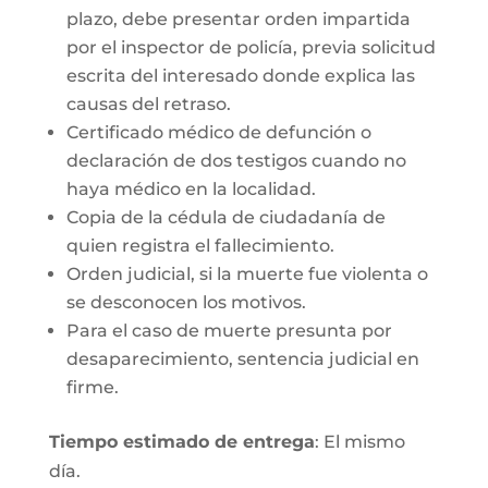
plazo, debe presentar orden impartida
por el inspector de policía, previa solicitud
escrita del interesado donde explica las
causas del retraso.
Certificado médico de defunción o
declaración de dos testigos cuando no
haya médico en la localidad.
Copia de la cédula de ciudadanía de
quien registra el fallecimiento.
Orden judicial, si la muerte fue violenta o
se desconocen los motivos.
Para el caso de muerte presunta por
desaparecimiento, sentencia judicial en
firme.
Tiempo estimado de entrega
: El mismo
día.