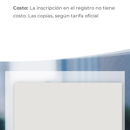
Costo:
La inscripción en el registro no tiene
costo. Las copias, según tarifa oficial