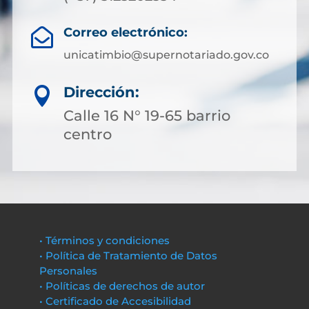
Correo electrónico:

unicatimbio@supernotariado.gov.co
Dirección:

Calle 16 N° 19-65 barrio
centro
• Términos y condiciones
• Política de Tratamiento de Datos
Personales
• Políticas de derechos de autor
• Certificado de Accesibilidad