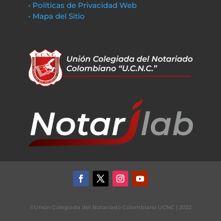
• Políticas de Privacidad Web
• Mapa del Sitio
©Unión Colegiada del Notariado Colombiano UCNC | 2022