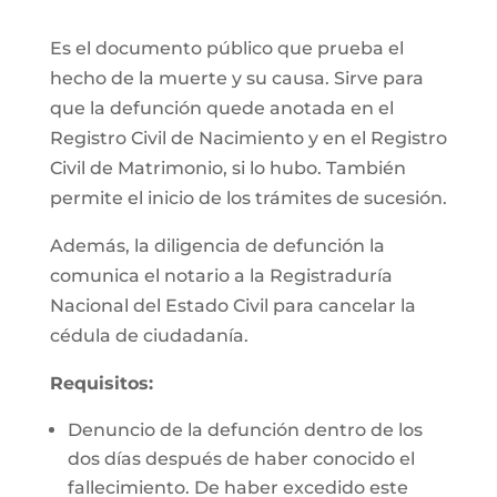
Es el documento público que prueba el
hecho de la muerte y su causa. Sirve para
que la defunción quede anotada en el
Registro Civil de Nacimiento y en el Registro
Civil de Matrimonio, si lo hubo. También
permite el inicio de los trámites de sucesión.
Además, la diligencia de defunción la
comunica el notario a la Registraduría
Nacional del Estado Civil para cancelar la
cédula de ciudadanía.
Requisitos:
Denuncio de la defunción dentro de los
dos días después de haber conocido el
fallecimiento. De haber excedido este