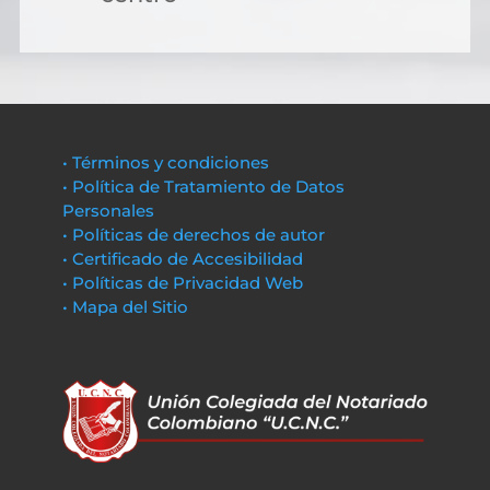
• Términos y condiciones
• Política de Tratamiento de Datos
Personales
• Políticas de derechos de autor
• Certificado de Accesibilidad
• Políticas de Privacidad Web
• Mapa del Sitio