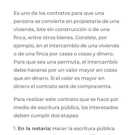
Es uno de los contratos para que una
persona se convierta en propietaria de una
vivienda, lote sin construcción o de una
finca, entre otros bienes. Consiste, por
ejemplo, en el intercambio de una vivienda
o de una finca por casas o cosas y dinero.
Para que sea una permuta, el intercambio
debe hacerse por un valor mayor en cosas
que en dinero. Si el valor es mayor en
dinero el contrato será de compraventa.
Para realizar este contrato que se hace por
medio de escritura pública, los interesados
deben cumplir dos etapas:
1.
En la notaría:
Hacer la escritura pública