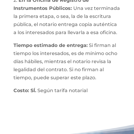
2.
En la Oficina de Registro de
Instrumentos Públicos:
Una vez terminada
la primera etapa, o sea, la de la escritura
pública, el notario entrega copia auténtica
a los interesados para llevarla a esa oficina.
Tiempo estimado de entrega:
Si firman al
tiempo los interesados, es de mínimo ocho
días hábiles, mientras el notario revisa la
legalidad del contrato. Si no firman al
tiempo, puede superar este plazo.
Costo: SÍ.
Según tarifa notarial