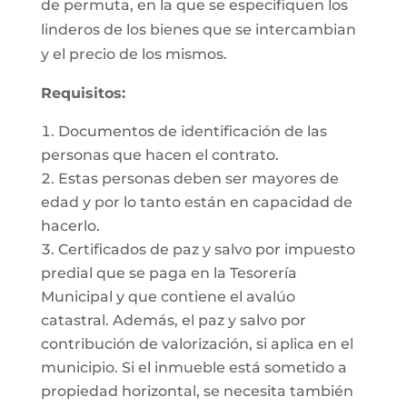
de permuta, en la que se especifiquen los
linderos de los bienes que se intercambian
y el precio de los mismos.
Requisitos:
Documentos de identificación de las
personas que hacen el contrato.
Estas personas deben ser mayores de
edad y por lo tanto están en capacidad de
hacerlo.
Certificados de paz y salvo por impuesto
predial que se paga en la Tesorería
Municipal y que contiene el avalúo
catastral. Además, el paz y salvo por
contribución de valorización, si aplica en el
municipio. Si el inmueble está sometido a
propiedad horizontal, se necesita también