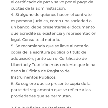
el certificado de paz y salvo por el pago de
cuotas de la administración.
Si alguno de quienes hacen el contrato,
es persona jurídica, como una sociedad o
un banco, debe presentarse el documento
que acredite su existencia y representación
legal. Consulte al notario.
Se recomienda que se lleve al notario
copia de la escritura pública o título de
adquisición, junto con el Certificado de
Libertad y Tradición más reciente que le ha
dado la Oficina de Registro de
Instrumentos Públicos.
Se sugiere que se presente copia de la
parte del reglamento que se refiere a las
propiedades que se permutan.